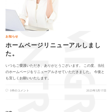
お知らせ
ホームページリニューアルしまし
た。
いつもご愛護いただき、ありがとうございます。 この度、当社
のホームページをリニューアルさせていただきました。 今後と
も宜しくお願いいたします。
0件のコメント
2023年3月17日