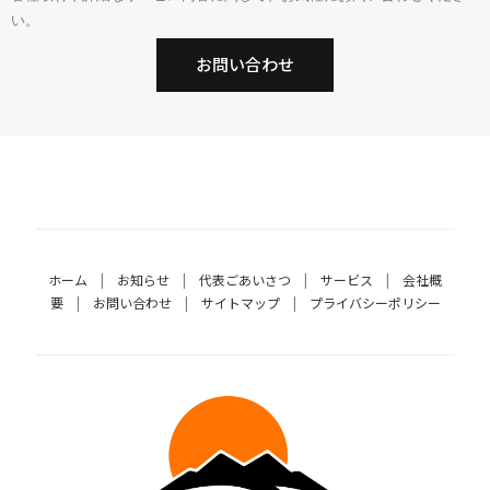
い。
お問い合わせ
ホーム
|
お知らせ
|
代表ごあいさつ
|
サービス
|
会社概
要
|
お問い合わせ
|
サイトマップ
|
プライバシーポリシー