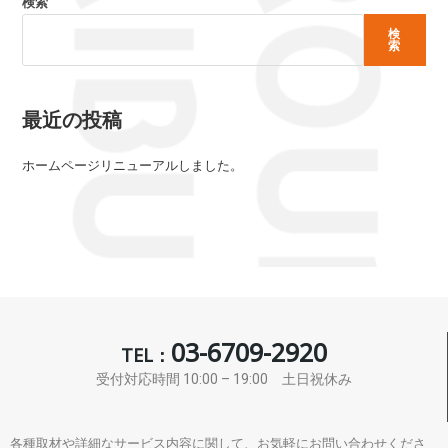
検索
検
索
最近の投稿
ホームページリニューアルしました。
03-6709-2920
TEL：
受付対応時間 10:00 – 19:00 土日祝休み
各種取材や詳細なサービス内容に関して、お気軽にお問い合わせくださ